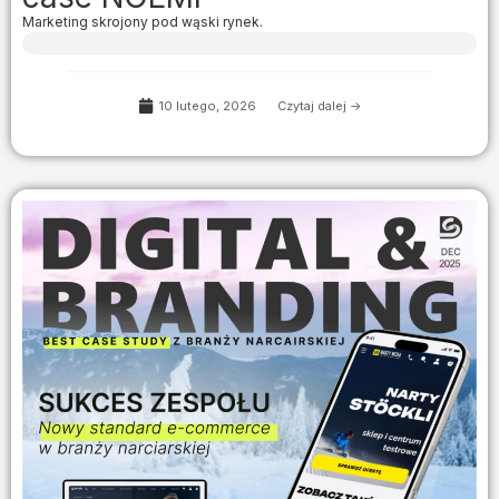
Marketing skrojony pod wąski rynek.
10 lutego, 2026
Czytaj dalej ->