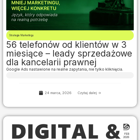
Strategia Marketingu
56 telefonów od klientów w 3
miesiące – leady sprzedażowe
dla kancelarii prawnej
Google Ads nastawione na realne zapytania, nie tylko kliknięcia.
24 marca, 2026
Czytaj dalej ->