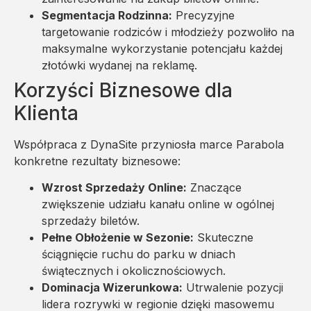
Segmentacja Rodzinna:
Precyzyjne
targetowanie rodziców i młodzieży pozwoliło na
maksymalne wykorzystanie potencjału każdej
złotówki wydanej na reklamę.
Korzyści Biznesowe dla
Klienta
Współpraca z DynaSite przyniosła marce Parabola
konkretne rezultaty biznesowe:
Wzrost Sprzedaży Online:
Znaczące
zwiększenie udziału kanału online w ogólnej
sprzedaży biletów.
Pełne Obłożenie w Sezonie:
Skuteczne
ściągnięcie ruchu do parku w dniach
świątecznych i okolicznościowych.
Dominacja Wizerunkowa:
Utrwalenie pozycji
lidera rozrywki w regionie dzięki masowemu