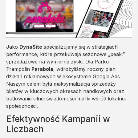
Jako
DynaSite
specjalizujemy się w strategiach
performance, które przekuwają sezonowe „peaki”
sprzedażowe na wymierne zyski. Dla Parku
Trampolin
Parabola
, wdrożyliśmy roczny plan
działań reklamowych w ekosystemie Google Ads.
Naszym celem była maksymalizacja sprzedaży
biletów w kluczowych okresach handlowych oraz
budowanie silnej świadomości marki wśród lokalnej
społeczności.
Efektywność Kampanii w
Liczbach