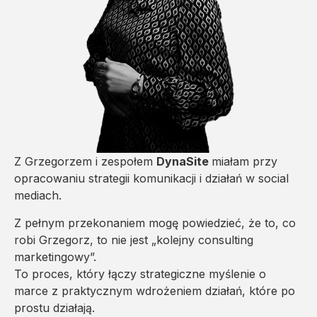
Z Grzegorzem i zespołem
DynaSite
miałam przy
opracowaniu strategii komunikacji i działań w social
mediach.
Z pełnym przekonaniem mogę powiedzieć, że to, co
robi Grzegorz, to nie jest „kolejny consulting
marketingowy”.
To proces, który łączy strategiczne myślenie o
marce z praktycznym wdrożeniem działań, które po
prostu działają.