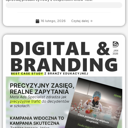
16 lutego, 2026
Czytaj dalej ->