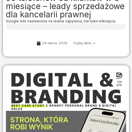
miesiące – leady sprzedażowe
dla kancelarii prawnej
Google Ads nastawione na realne zapytania, nie tylko kliknięcia.
24 marca, 2026
Czytaj dalej ->