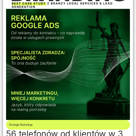
Strategia Marketingu
56 telefonów od klientów w 3