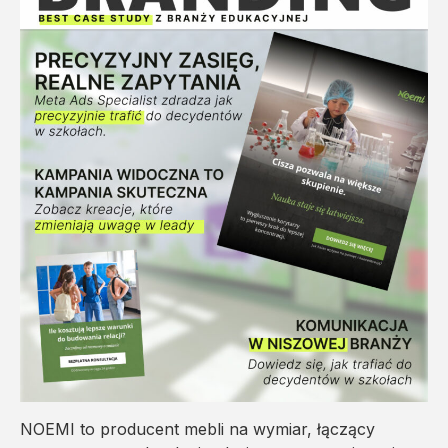
NOEMI to producent mebli na wymiar, łączący