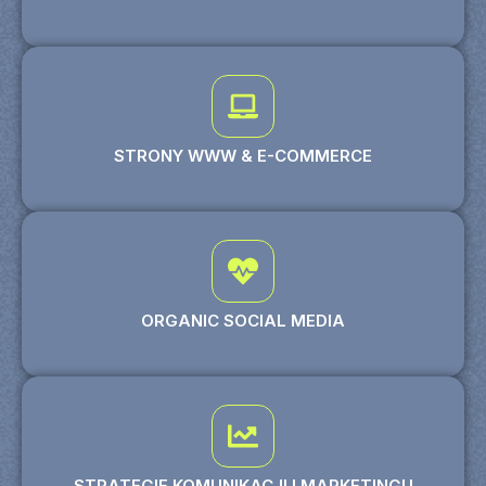
STRONY WWW & E-COMMERCE
ORGANIC SOCIAL MEDIA
STRATEGIE KOMUNIKACJI I MARKETINGU