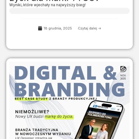
Wyniki, które wjechały na najwyższy bieg!
18 grudnia, 2025
Czytaj dalej ->