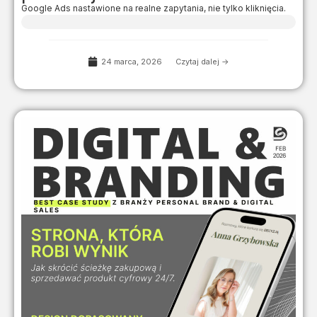
Google Ads nastawione na realne zapytania, nie tylko kliknięcia.
24 marca, 2026
Czytaj dalej ->