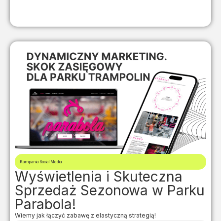
Kampania Social Media
Wyświetlenia i Skuteczna
Sprzedaż Sezonowa w Parku
Parabola!
Wiemy jak łączyć zabawę z elastyczną strategią!