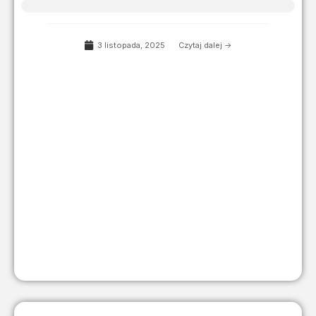
3 listopada, 2025
Czytaj dalej ->