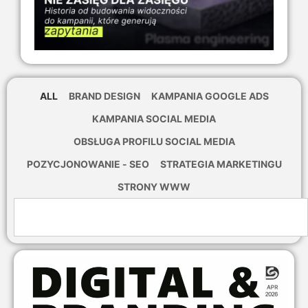
ALL
BRAND DESIGN
KAMPANIA GOOGLE ADS
KAMPANIA SOCIAL MEDIA
OBSŁUGA PROFILU SOCIAL MEDIA
POZYCJONOWANIE - SEO
STRATEGIA MARKETINGU
STRONY WWW