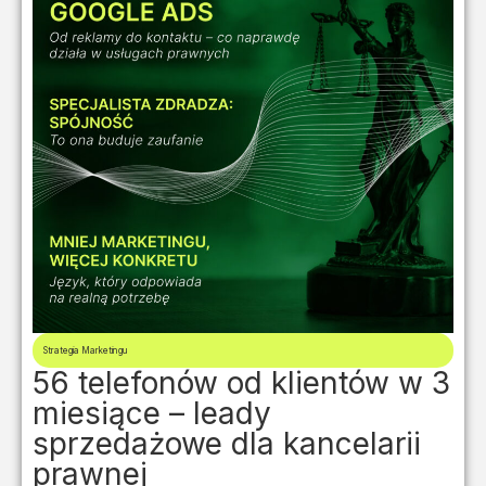
Strategia Marketingu
56 telefonów od klientów w 3
miesiące – leady
sprzedażowe dla kancelarii
prawnej